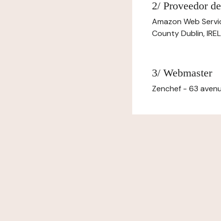
2/ Proveedor de
Amazon Web Servi
County Dublin, IR
3/ Webmaster
Zenchef - 63 avenu