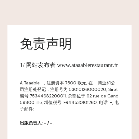
免责声明
1/ 网站发布者 www.ataaablerestaurant.fr
A Taaable, -, 注册资本 7500 欧元, 在 - 商业和公
司注册处登记，注册号为 53010126000020, Siret
编号 75344682200011, 总部位于 62 rue de Gand
59800 lille, 增值税号: FR44530101260, 电话: -, 电
子邮件: -
出版负责人: - / -.