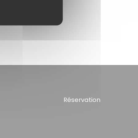
Réservation