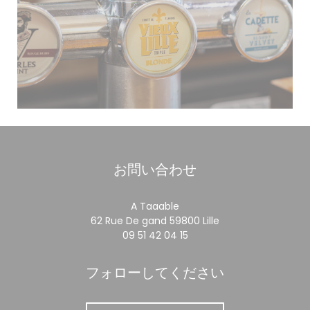
お問い合わせ
A Taaable
((新しいウィンドウ
62 Rue De gand 59800 Lille
09 51 42 04 15
フォローしてください