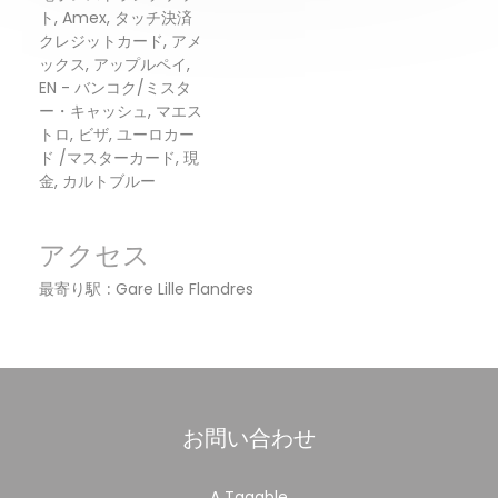
ト, Amex, タッチ決済
クレジットカード, アメ
ックス, アップルペイ,
EN - バンコク/ミスタ
ー・キャッシュ, マエス
トロ, ビザ, ユーロカー
ド /マスターカード, 現
金, カルトブルー
アクセス
最寄り駅
Gare Lille Flandres
お問い合わせ
A Taaable