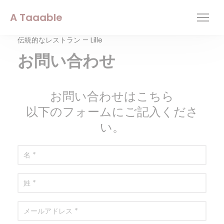
クッキー利用の管理について
A Taaable
伝統的なレストラン — Lille
お問い合わせ
お問い合わせはこちら
以下のフォームにご記入くださ
い。