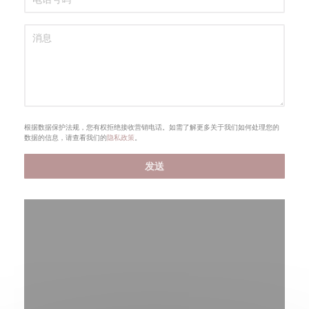
根据数据保护法规，您有权拒绝接收营销电话。如需了解更多关于我们如何处理您的
数据的信息，请查看我们的
隐私政策
。