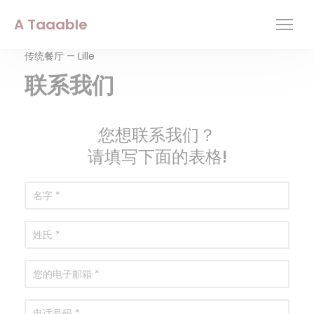
Cookie管理面板
A Taaable
传统餐厅 — Lille
联系我们
您想联系我们？
请填写下面的表格!