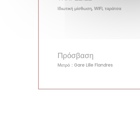
Ιδιωτική μίσθωση, WIFI, ταράτσα
Πρόσβαση
Μετρό
Gare Lille Flandres