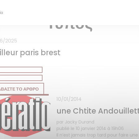
ΠΑΡΑΔΟΣΙΑΚΌ ΕΣΤΙΑΤΌΡΙΟ — LILLE
ία
Τύπος
6/2025
lleur paris brest
((ΑΝΟΊΓΕΙ ΣΕ ΝΈΟ ΠΑΡΆΘΥΡΟ))
ΑΒΆΣΤΕ ΤΟ ΆΡΘΡΟ
10/01/2014
une Chtite Andouillet
par Jacky Durand
publié le 10 janvier 2014 à 19h06
Il n’est jamais trop tard pour faire une