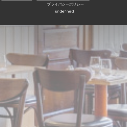
プライバシーポリシー
undefined