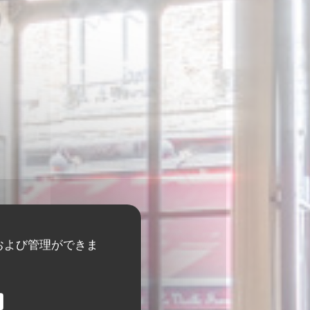
および管理ができま