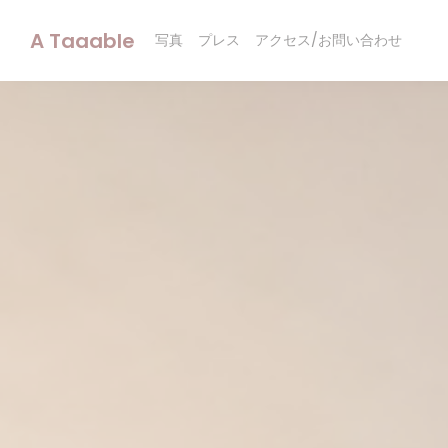
クッキー利用の管理について
A Taaable
写真
プレス
アクセス/お問い合わせ