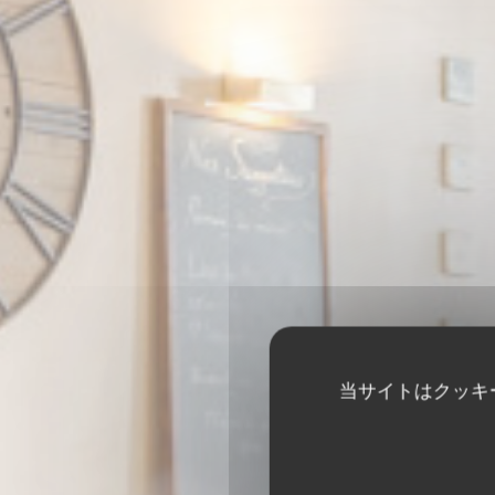
当サイトはクッキ