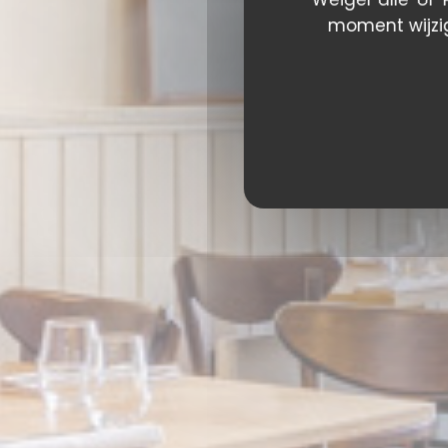
moment wijzig