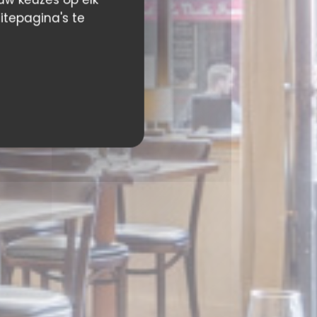
itepagina's te