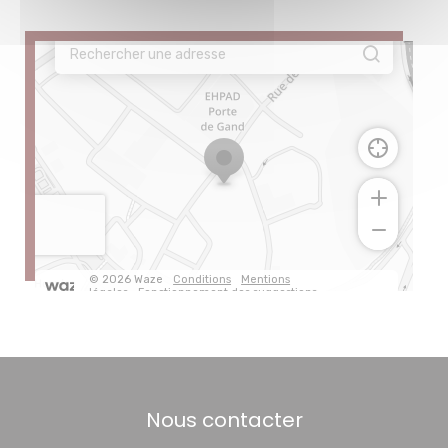
Nous contacter