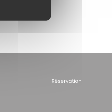
Réservation