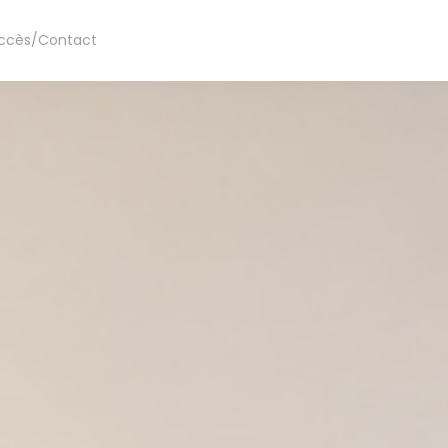
ccès/Contact