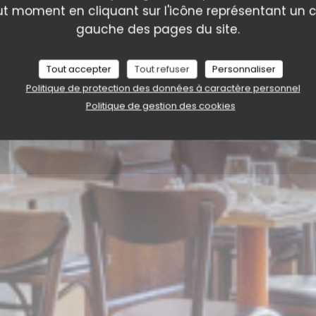
ut moment en cliquant sur l'icône représentant un 
gauche des pages du site.
Tout accepter
Tout refuser
Personnaliser
Politique de protection des données à caractère personnel
Politique de gestion des cookies