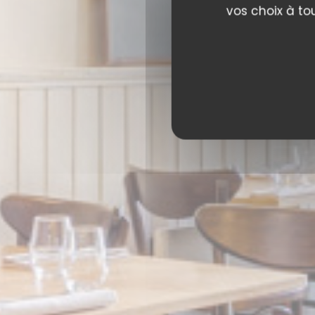
vos choix à to