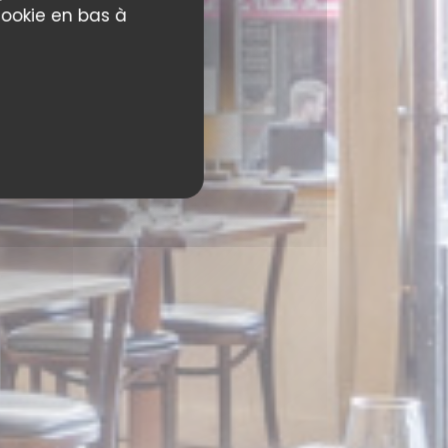
cookie en bas à