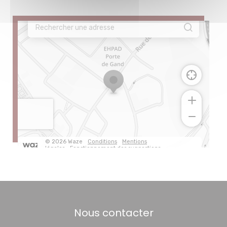
Nous contacter