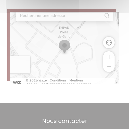
Nous contacter